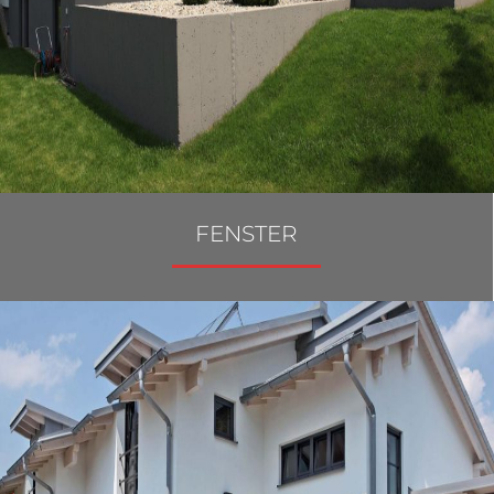
FENSTER