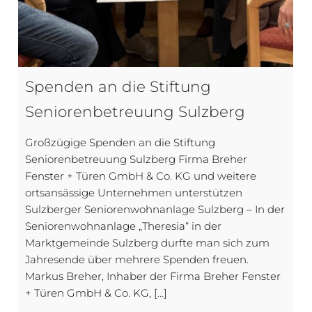
Spenden an die Stiftung
Seniorenbetreuung Sulzberg
Großzügige Spenden an die Stiftung
Seniorenbetreuung Sulzberg Firma Breher
Fenster + Türen GmbH & Co. KG und weitere
ortsansässige Unternehmen unterstützen
Sulzberger Seniorenwohnanlage Sulzberg – In der
Seniorenwohnanlage „Theresia“ in der
Marktgemeinde Sulzberg durfte man sich zum
Jahresende über mehrere Spenden freuen.
Markus Breher, Inhaber der Firma Breher Fenster
+ Türen GmbH & Co. KG, […]