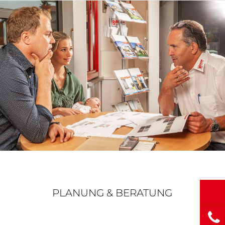
PLANUNG & BERATUNG