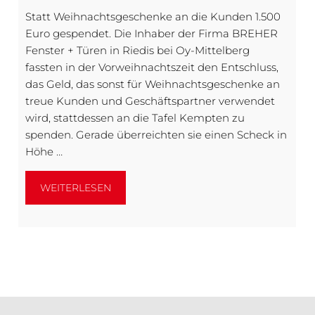
Statt Weihnachtsgeschenke an die Kunden 1.500
Euro gespendet. Die Inhaber der Firma BREHER
Fenster + Türen in Riedis bei Oy-Mittelberg
fassten in der Vorweihnachtszeit den Entschluss,
das Geld, das sonst für Weihnachtsgeschenke an
treue Kunden und Geschäftspartner verwendet
wird, stattdessen an die Tafel Kempten zu
spenden. Gerade überreichten sie einen Scheck in
Höhe …
WEITERLESEN