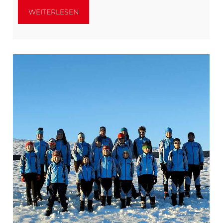
WEITERLESEN