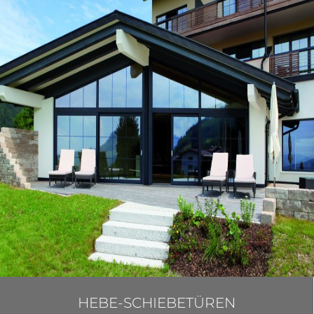
HEBE-SCHIEBETÜREN