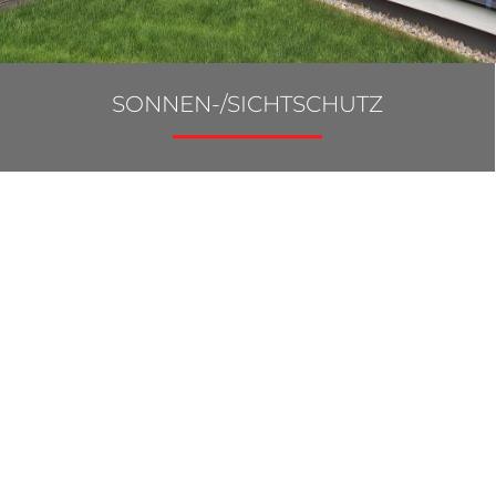
SONNEN-/SICHTSCHUTZ