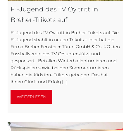
F1-Jugend des TV Oy tritt in
Breher-Trikots auf
F1-Jugend des TV Oy tritt in Breher-Trikots auf Die
F1-Jugend strahlt in neuen Trikots – hier hat die
Firma Breher Fenster + Türen GmbH & Co. KG den
Fussballverein des TV OY unterstützt und
gesponsert. Bei allen Winterhallenturnieren und
Rückspielen sowie bei den Sommerturnieren
haben die Kids ihre Trikots getragen. Das hat
Ihnen Glück und Erfolg […]
WEITERLESEN