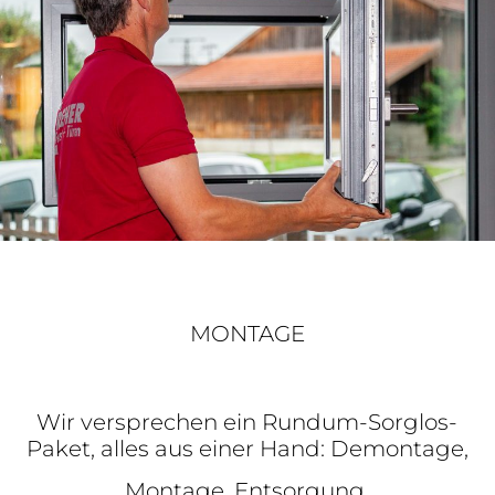
MONTAGE
Wir versprechen ein Rundum-Sorglos-
Paket, alles aus einer Hand: Demontage,
Montage, Entsorgung,