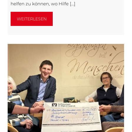
helfen zu können, wo Hilfe […]
WEITERLESEN