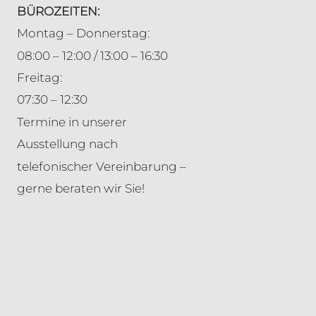
BÜROZEITEN:
Montag – Donnerstag:
08:00 – 12:00 / 13:00 – 16:30
Freitag:
07:30 – 12:30
Termine in unserer
Ausstellung nach
telefonischer Vereinbarung –
gerne beraten wir Sie!