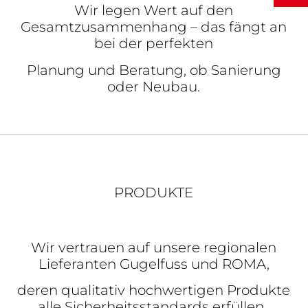
Wir legen Wert auf den
Gesamtzusammenhang – das fängt an
bei der perfekten
Planung und Beratung, ob Sanierung
oder Neubau.
PRODUKTE
Wir vertrauen auf unsere regionalen
Lieferanten Gugelfuss und ROMA,
deren qualitativ hochwertigen Produkte
alle Sicherheitsstandards erfüllen.