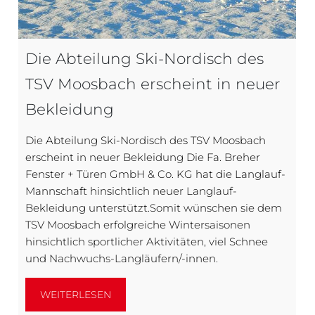
Die Abteilung Ski-Nordisch des
TSV Moosbach erscheint in neuer
Bekleidung
Die Abteilung Ski-Nordisch des TSV Moosbach
erscheint in neuer Bekleidung Die Fa. Breher
Fenster + Türen GmbH & Co. KG hat die Langlauf-
Mannschaft hinsichtlich neuer Langlauf-
Bekleidung unterstützt.Somit wünschen sie dem
TSV Moosbach erfolgreiche Wintersaisonen
hinsichtlich sportlicher Aktivitäten, viel Schnee
und Nachwuchs-Langläufern/-innen.
WEITERLESEN