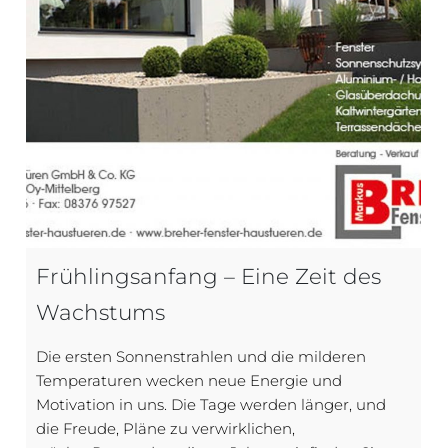
Frühlingsanfang – Eine Zeit des
Wachstums
Die ersten Sonnenstrahlen und die milderen
Temperaturen wecken neue Energie und
Motivation in uns. Die Tage werden länger, und
die Freude, Pläne zu verwirklichen,