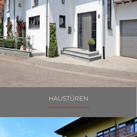
HAUSTÜREN