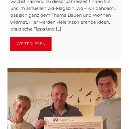
wächst.Passend zu dieser Jahreszeit finden Sie
uns im aktuellen wd-Magazin „wd – wir dahoam“,
das sich ganz dem Thema Bauen und Wohnen
widmet. Hier werden viele inspirierende Ideen,
praktische Tipps und […]
WEITERLESEN