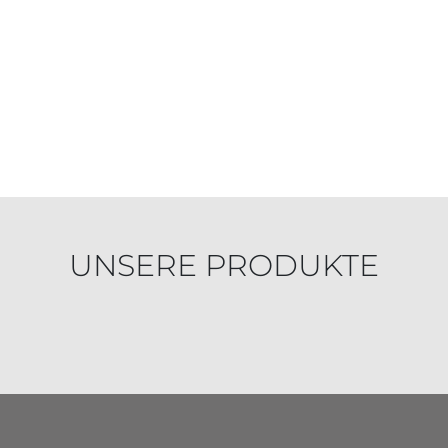
UNSERE PRODUKTE