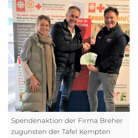
Spendenaktion der Firma Breher
zugunsten der Tafel Kempten