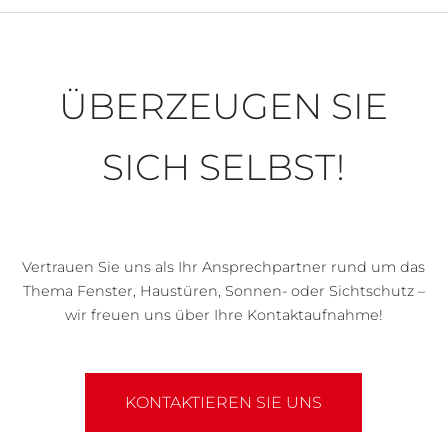
ÜBERZEUGEN SIE
SICH SELBST!
Vertrauen Sie uns als Ihr Ansprechpartner rund um das
Thema Fenster, Haustüren, Sonnen- oder Sichtschutz –
wir freuen uns über Ihre Kontaktaufnahme!
KONTAKTIEREN SIE UNS