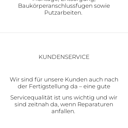
Baukörperanschlussfugen sowie
Putzarbeiten.
KUNDENSERVICE
Wir sind für unsere Kunden auch nach
der Fertigstellung da – eine gute
Servicequalität ist uns wichtig und wir
sind zeitnah da, wenn Reparaturen
anfallen.