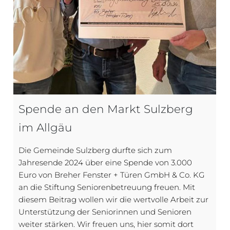
Spende an den Markt Sulzberg
im Allgäu
Die Gemeinde Sulzberg durfte sich zum
Jahresende 2024 über eine Spende von 3.000
Euro von Breher Fenster + Türen GmbH & Co. KG
an die Stiftung Seniorenbetreuung freuen. Mit
diesem Beitrag wollen wir die wertvolle Arbeit zur
Unterstützung der Seniorinnen und Senioren
weiter stärken. Wir freuen uns, hier somit dort