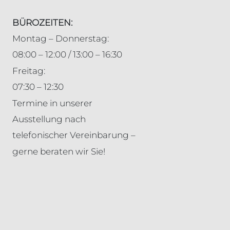
BÜROZEITEN:
Montag – Donnerstag:
08:00 – 12:00 / 13:00 – 16:30
Freitag:
07:30 – 12:30
Termine in unserer
Ausstellung nach
telefonischer Vereinbarung –
gerne beraten wir Sie!